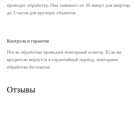
проводят обработку.
Она занимает от 30 минут для квартир,
до 3 часов для крупных объектов.
Контроль и гарантия
После обработки проводим повторный
осмотр. Если же
вредители вернутся
в гарантийный период, повторная
обработка бесплатна.
Отзывы