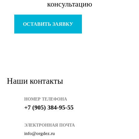
консультацию
ОСТАВИТЬ ЗАЯВКУ
Наши контакты
НОМЕР ТЕЛЕФОНА
+7 (905) 384-95-55
ЭЛЕКТРОННАЯ ПОЧТА
info@orgdez.ru