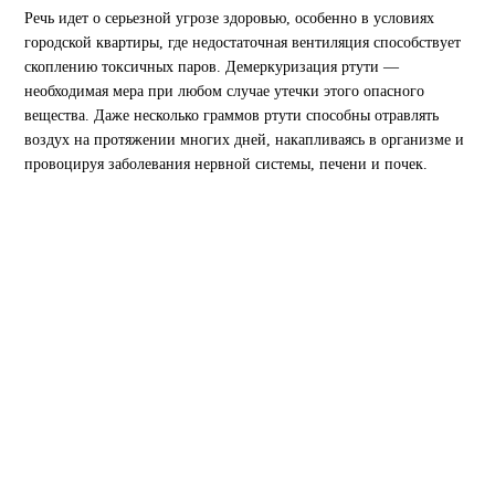
Речь идет о серьезной угрозе здоровью, особенно в условиях
городской квартиры, где недостаточная вентиляция способствует
скоплению токсичных паров. Демеркуризация ртути —
необходимая мера при любом случае утечки этого опасного
вещества. Даже несколько граммов ртути способны отравлять
воздух на протяжении многих дней, накапливаясь в организме и
провоцируя заболевания нервной системы, печени и почек.