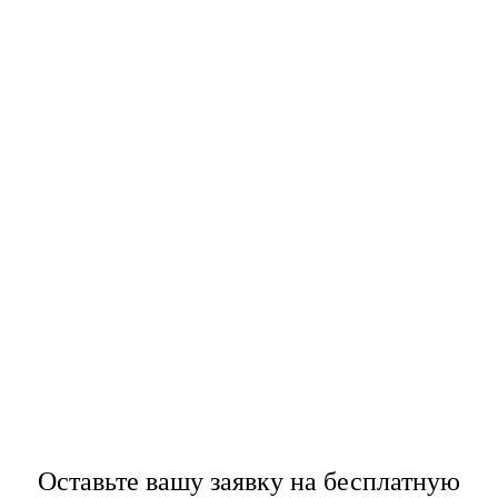
Оставьте вашу заявку
на бесплатную