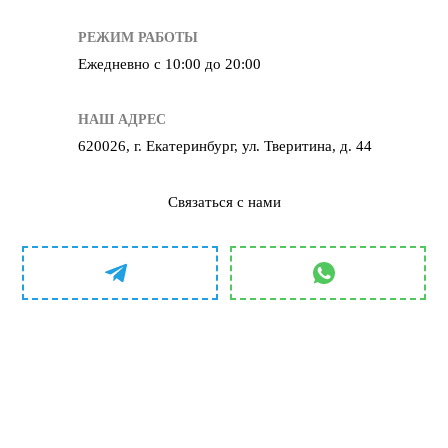
РЕЖИМ РАБОТЫ
Ежедневно с 10:00 до 20:00
НАШ АДРЕС
620026, г. Екатеринбург, ул. Тверитина, д. 44
Связаться с нами