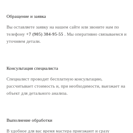
Обращение и заявка
Вы оставляете заявку на нашем
сайте или звоните нам по
телефону
+7 (905) 384-95-55
. Мы оперативно
связываемся и
уточняем детали.
Консультация специалиста
Специалист проводит бесплатную
консультацию,
рассчитывает стоимость
и, при необходимости, выезжает на
объект для детального анализа.
Выполнение обработки
В удобное для вас время мастера
приезжают и сразу