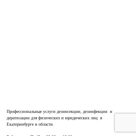
Профессиональные услуги дезинсекции, дезинфекции и
дератизации для физических и юридических лиц в
Екатеринбурге и области.