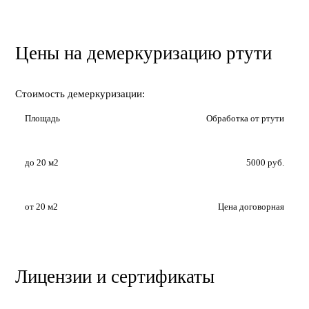
Цены на демеркуризацию ртути
Стоимость демеркуризации:
Площадь
Обработка от ртути
до 20 м2
5000 руб.
от 20 м2
Цена договорная
Лицензии и сертификаты