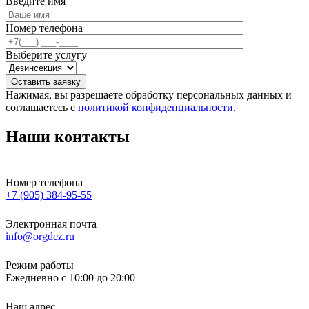
Введите имя
Номер телефона
Выберите услугу
Оставить заявку
Нажимая, вы разрешаете обработку персональных данных и
соглашаетесь с
политикой конфиденциальности
.
Наши контакты
Номер телефона
+7 (905) 384-95-55
Электронная почта
info@orgdez.ru
Режим работы
Ежедневно с 10:00 до 20:00
Наш адрес