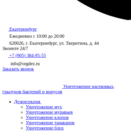
Екатеринбург
Ежедневно с 10:00 до 20:00
620026, г. Екатеринбург, ул. Тверитина, д. 44
Звоните 24/7
+7 (905) 384-95-55
info@orgdez.ru
Заказать звонок
Уничтожение насекомых,
грызунов бактерий и вирусов
Дезинсекция
Уничтожение мух
Уничтожение муравьев
Уничтожение клопов
Уничтожение тараканов
Уничтожение блох