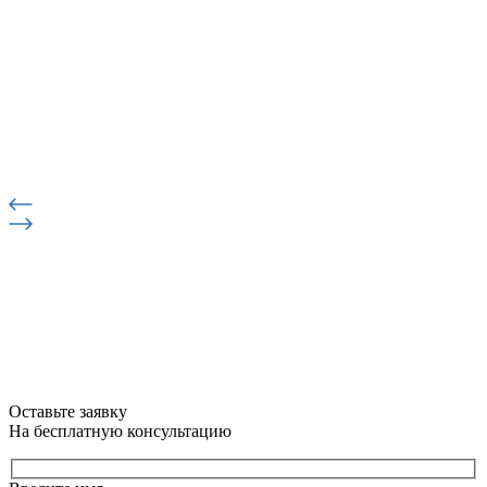
Оставьте заявку
На бесплатную консультацию