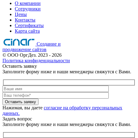
О компании
Сотрудники
Цены
Контакты
Сертификаты
Карта сайта
Создание и
продвижение сайтов
©
ООО ОргДез.
2023
- 2026
Политика конфиденциальности
Оставить заявку
Заполните форму ниже и наши менеджеры свяжутся с Вами.
Оставить заявку
Нажимая, вы даете
согласие на обработку персональных
данных.
Задать вопрос
Заполните форму ниже и наши менеджеры свяжутся с Вами.