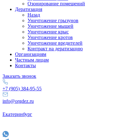
Озонирование помещений
Дератизация
Назад
Уничтожение грызунов
Уничтожение мышей
Уничтожение крыс
Уничтожение кротов
Уничтожение вредителей
Контракт на дератизацию
Организациям
Частным лицам
Контакты
Заказать звонок
+7 (905) 384-95-55
info@orgdez.ru
Екатеринбург