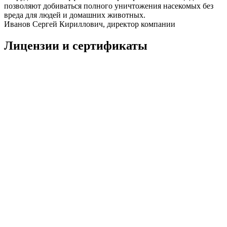
позволяют добиваться полного уничтожения насекомых без
вреда для людей и домашних животных.
Иванов Сергей Кириллович, директор компании
Лицензии и сертификаты