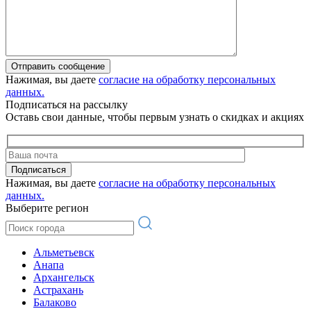
Отправить сообщение
Нажимая, вы даете
согласие на обработку персональных
данных.
Подписаться на рассылку
Оставь свои данные, чтобы первым узнать о скидках и акциях
Подписаться
Нажимая, вы даете
согласие на обработку персональных
данных.
Выберите регион
Альметьевск
Анапа
Архангельск
Астрахань
Балаково