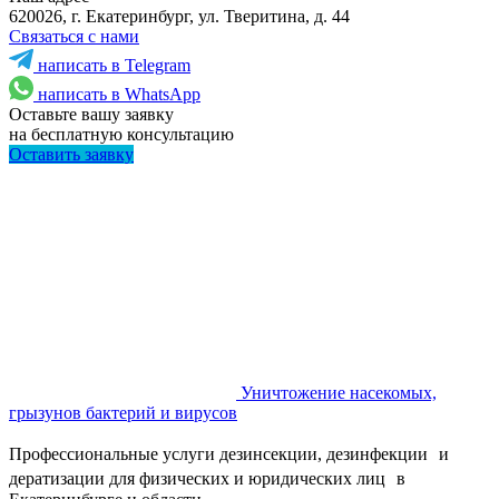
620026, г. Екатеринбург, ул. Тверитина, д. 44
Связаться с нами
написать в Telegram
написать в WhatsApp
Оставьте вашу заявку
на бесплатную консультацию
Оставить заявку
Уничтожение насекомых,
грызунов бактерий и вирусов
Профессиональные услуги дезинсекции, дезинфекции и
дератизации для физических и юридических лиц в