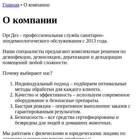
Главная
•
О компании
О компании
ОргДез – профессиональная служба санитарно-
эпидемиологического обслуживания с 2013 года.
Наши специалисты предлагают комплексные решения по
дезинфекции, дезинсекции, дератизации и дезодорации
помещений любой сложности.
Почему выбирают нас?
Индивидуальный подход – подбираем оптимальные
методы обработки для каждого клиента.
Качество и эффективность – используем современное
оборудование и безопасные препараты.
Быстрая реакция – оперативное выполнение заказов с
гарантированным результатом.
Безопасность – все средства сертифицированы и
безвредны для людей и домашних животных.
Мы работаем с физическими и юридическими лицами по
договору и помогаем решать проблемы с: