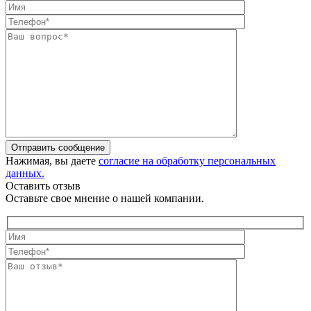
Отправить сообщение
Нажимая, вы даете
согласие на обработку персональных
данных.
Оставить отзыв
Оставьте свое мнение о нашей компании.